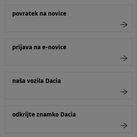
povratek na novice
prijava na e-novice
naša vozila Dacia
odkrijte znamko Dacia