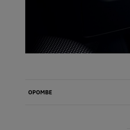
OPOMBE