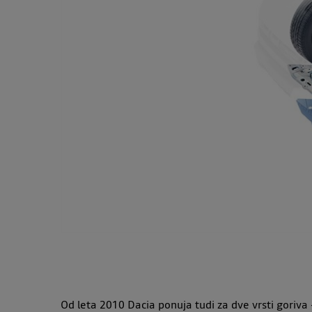
Od leta 2010 Dacia ponuja tudi za dve vrsti goriva 