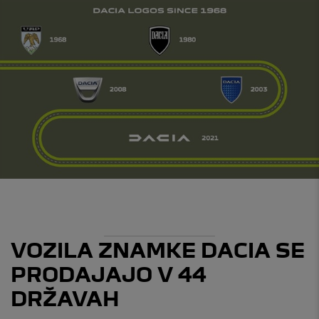
VOZILA ZNAMKE DACIA SE
PRODAJAJO V 44
DRŽAVAH