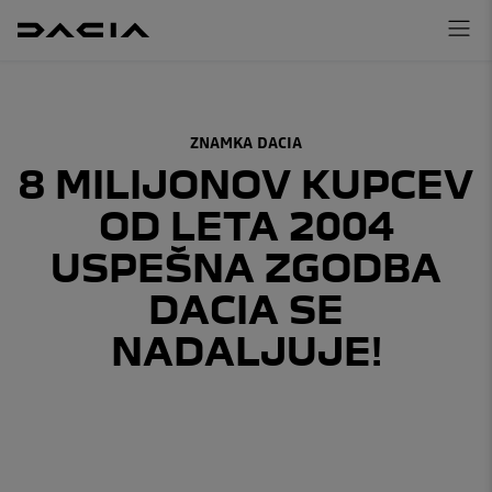
ZNAMKA DACIA
8 MILIJONOV KUPCEV
OD LETA 2004
USPEŠNA ZGODBA
DACIA SE
NADALJUJE!