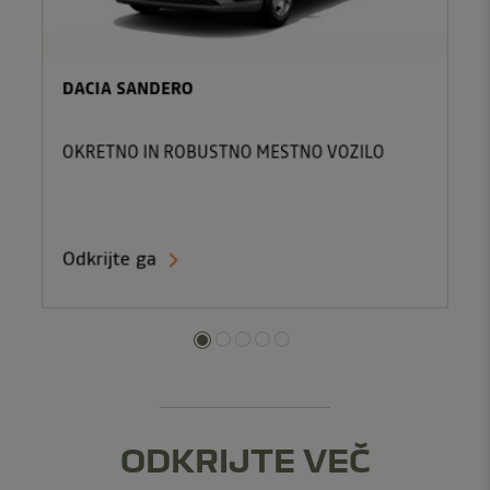
DACIA SANDERO
OKRETNO IN ROBUSTNO MESTNO VOZILO
Odkrijte ga
ODKRIJTE VEČ