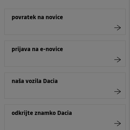
povratek na novice
prijava na e-novice
naša vozila Dacia
odkrijte znamko Dacia