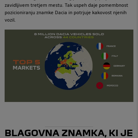
zavidljivem tretjem mestu. Tak uspeh daje pomembnost
pozicioniranju znamke Dacia in potrjuje kakovost njenih
vozil.
BLAGOVNA ZNAMKA, KI JE