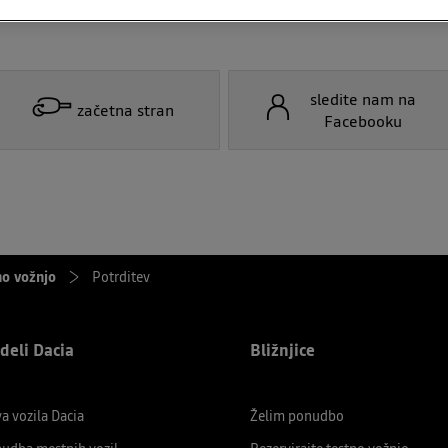
sledite nam na
začetna stran
Facebooku