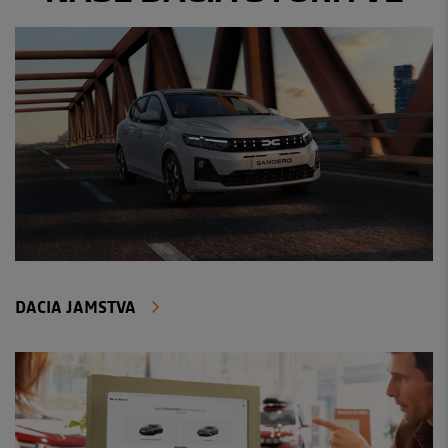
DACIA JAMSTVA