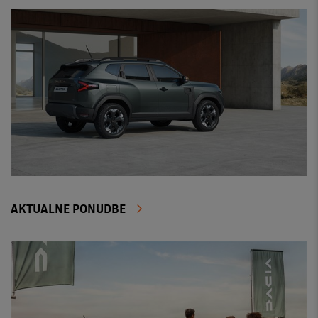
AKTUALNE PONUDBE