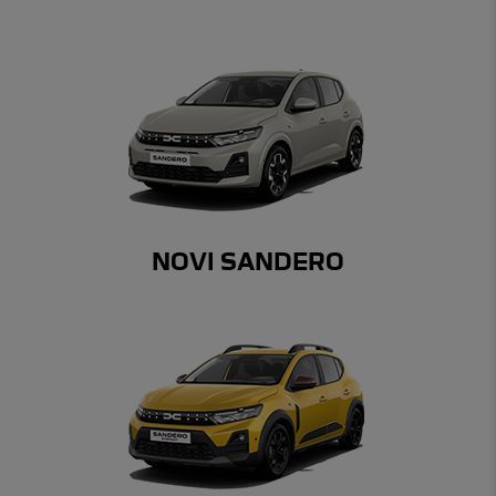
NOVI SANDERO