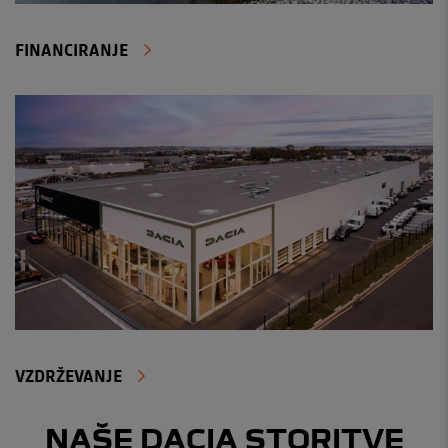
FINANCIRANJE
VZDRŽEVANJE
NAŠE DACIA STORITVE