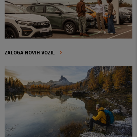
ZALOGA NOVIH VOZIL