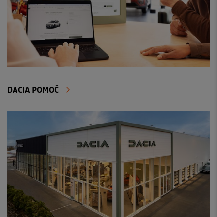
DACIA POMOČ