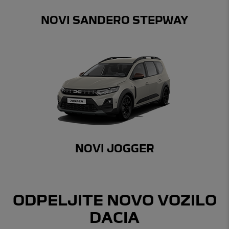
NOVI SANDERO STEPWAY
NOVI JOGGER
ODPELJITE NOVO VOZILO
DACIA