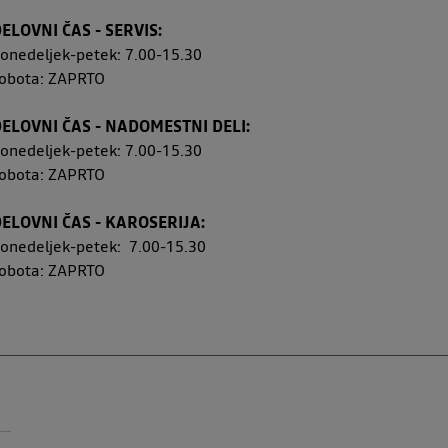
ELOVNI ČAS - SERVIS:
onedeljek-petek: 7.00-15.30
obota: ZAPRTO
ELOVNI ČAS - NADOMESTNI DELI:
onedeljek-petek: 7.00-15.30
sobota: ZAPRTO
ELOVNI ČAS - KAROSERIJA:
onedeljek-petek: 7.00-15.30
sobota: ZAPRTO