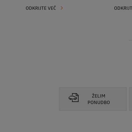
ODKRIJTE VEČ
ODKRIJT
ŽELIM
PONUDBO