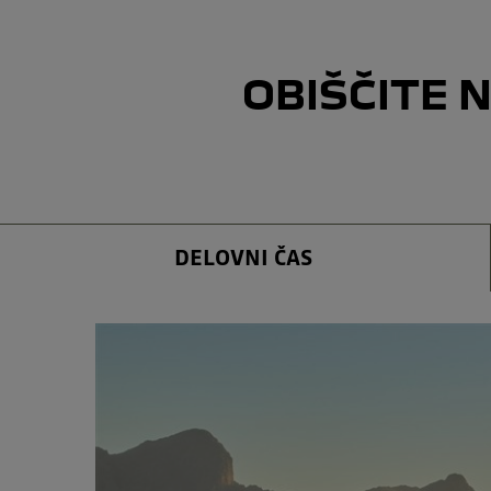
OBIŠČITE 
DELOVNI ČAS