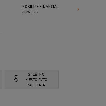
MOBILIZE FINANCIAL
SERVICES
SPLETNO
MESTO AVTO
KOLETNIK