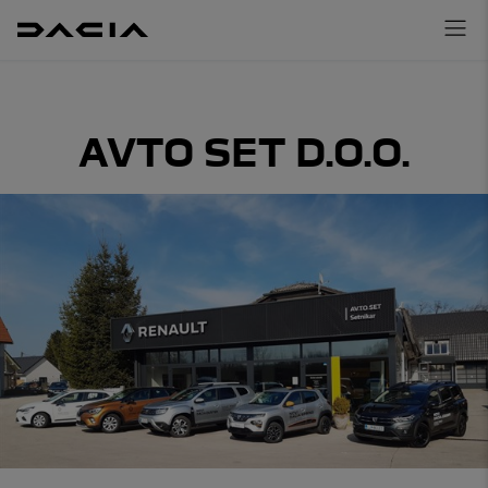
AVTO SET D.O.O.