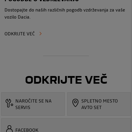
Dostopajte do naših različnih pogodb vzdrževanja za vaše
vozilo Dacia.
ODKRIJTE VEČ
ODKRIJTE VEČ
NAROČITE SE NA
SPLETNO MESTO
SERVIS
AVTO SET
FACEBOOK