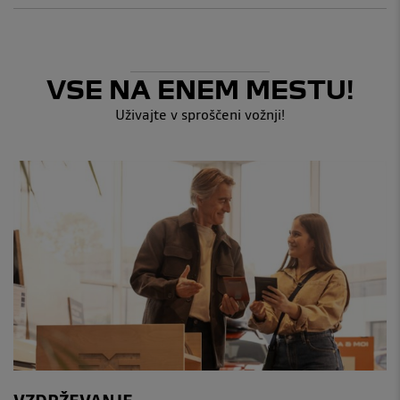
VSE NA ENEM MESTU!
Uživajte v sproščeni vožnji!