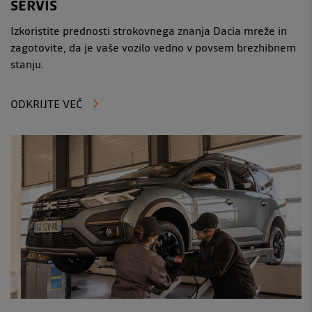
SERVIS
Izkoristite prednosti strokovnega znanja Dacia mreže in
zagotovite, da je vaše vozilo vedno v povsem brezhibnem
stanju.
ODKRIJTE VEČ