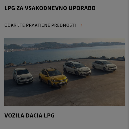
LPG ZA VSAKODNEVNO UPORABO
ODKRIJTE PRAKTIČNE PREDNOSTI
VOZILA DACIA LPG