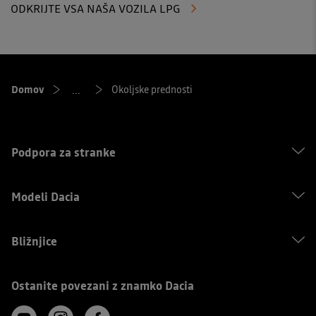
ODKRIJTE VSA NAŠA VOZILA LPG