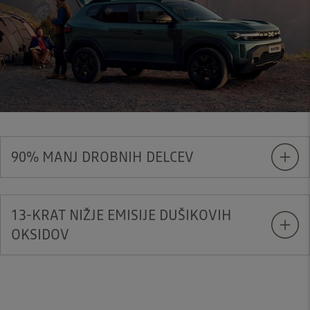
90% MANJ DROBNIH DELCEV
13-KRAT NIŽJE EMISIJE DUŠIKOVIH
OKSIDOV