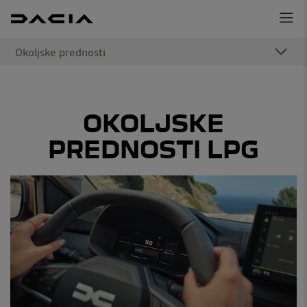
Okoljske prednosti
OKOLJSKE
PREDNOSTI LPG