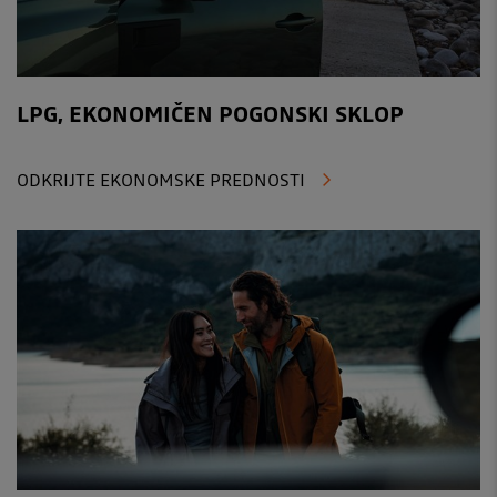
LPG, EKONOMIČEN POGONSKI SKLOP
ODKRIJTE EKONOMSKE PREDNOSTI