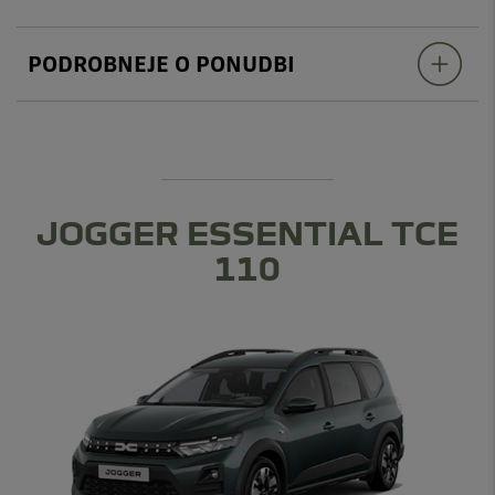
PODROBNEJE O PONUDBI
JOGGER ESSENTIAL TCE
110