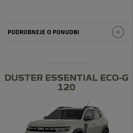
PODROBNEJE O PONUDBI
DUSTER ESSENTIAL ECO-G
120