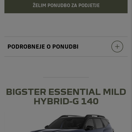
ŽELIM PONUDBO ZA PODJETJE
PODROBNEJE O PONUDBI
BIGSTER ESSENTIAL MILD
HYBRID-G 140