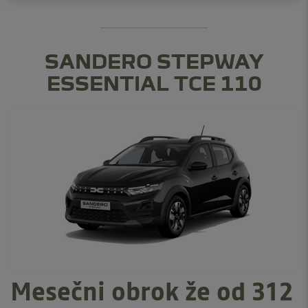
SANDERO STEPWAY
ESSENTIAL TCE 110
Mesečni obrok že od 312