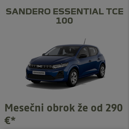
SANDERO ESSENTIAL TCE
100
Mesečni obrok že od 290
€*