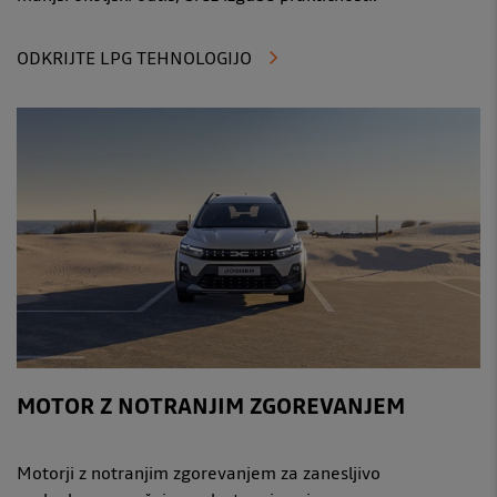
ODKRIJTE LPG TEHNOLOGIJO
MOTOR Z NOTRANJIM ZGOREVANJEM
Motorji z notranjim zgorevanjem za zanesljivo