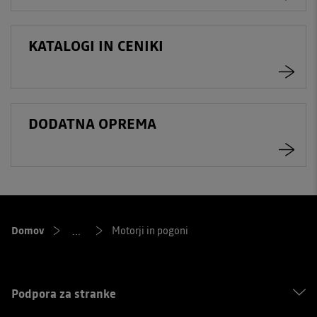
KATALOGI IN CENIKI
DODATNA OPREMA